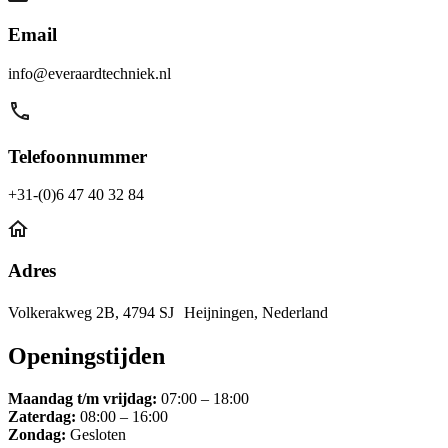
Email
info@everaardtechniek.nl
Telefoonnummer
+31-(0)6 47 40 32 84
Adres
Volkerakweg 2B, 4794 SJ Heijningen, Nederland
Openingstijden
Maandag t/m vrijdag:
07:00 – 18:00
Zaterdag:
08:00 – 16:00
Zondag:
Gesloten