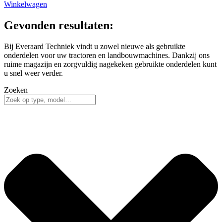
Winkelwagen
Gevonden resultaten:
Bij Everaard Techniek vindt u zowel nieuwe als gebruikte
onderdelen voor uw tractoren en landbouwmachines. Dankzij ons
ruime magazijn en zorgvuldig nagekeken gebruikte onderdelen kunt
u snel weer verder.
Zoeken