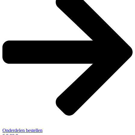
Onderdelen bestellen