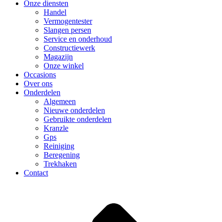
Onze diensten
Handel
Vermogentester
Slangen persen
Service en onderhoud
Constructiewerk
Magazijn
Onze winkel
Occasions
Over ons
Onderdelen
Algemeen
Nieuwe onderdelen
Gebruikte onderdelen
Kranzle
Gps
Reiniging
Beregening
Trekhaken
Contact