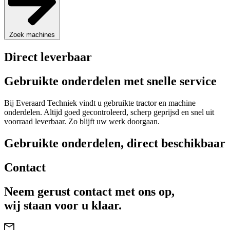
Zoek machines
Direct leverbaar
Gebruikte onderdelen met snelle service
Bij Everaard Techniek vindt u gebruikte tractor en machine
onderdelen. Altijd goed gecontroleerd, scherp geprijsd en snel uit
voorraad leverbaar. Zo blijft uw werk doorgaan.
Gebruikte onderdelen, direct beschikbaar
Contact
Neem gerust contact met ons op,
wij staan voor u klaar.