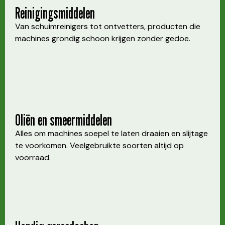
Reinigingsmiddelen
Van schuimreinigers tot ontvetters, producten die
machines grondig schoon krijgen zonder gedoe.
Oliën en smeermiddelen
Alles om machines soepel te laten draaien en slijtage
te voorkomen. Veelgebruikte soorten altijd op
voorraad.