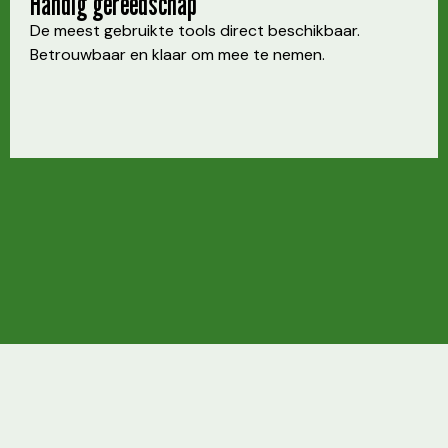
Handig gereedschap
De meest gebruikte tools direct beschikbaar.
Betrouwbaar en klaar om mee te nemen.