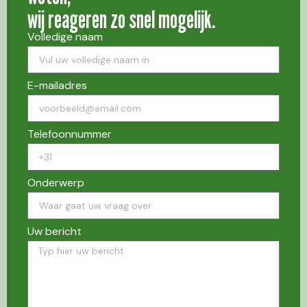
wij reageren zo snel mogelijk.
Volledige naam
E-mailadres
Telefoonnummer
Onderwerp
Uw bericht