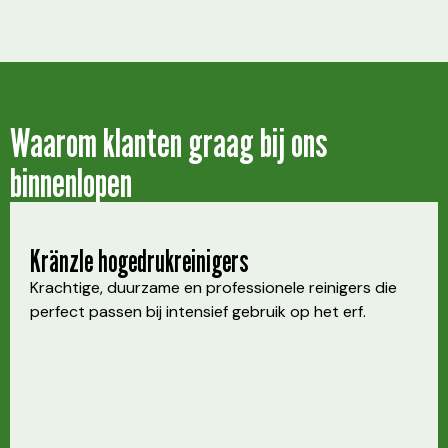
Waarom klanten graag bij ons
binnenlopen
Kränzle hogedrukreinigers
Krachtige, duurzame en professionele reinigers die
perfect passen bij intensief gebruik op het erf.