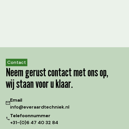
Contact
Neem gerust contact met ons op,
wij staan voor u klaar.
Email
info@everaardtechniek.nl
Telefoonnummer
+31-(0)6 47 40 32 84