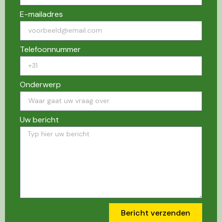
E-mailadres
Telefoonnummer
Onderwerp
Uw bericht
Bericht verzenden