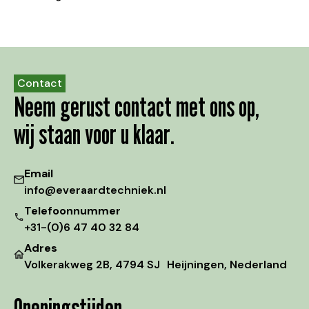
Contact
Neem gerust contact met ons op,
wij staan voor u klaar.
Email
info@everaardtechniek.nl
Telefoonnummer
+31-(0)6 47 40 32 84
Adres
Volkerakweg 2B, 4794 SJ Heijningen, Nederland
Openingstijden