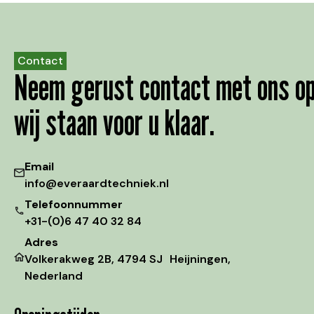
Contact
Neem gerust contact met ons op
wij staan voor u klaar.
Email
info@everaardtechniek.nl
Telefoonnummer
+31-(0)6 47 40 32 84
Adres
Volkerakweg 2B, 4794 SJ Heijningen,
Nederland