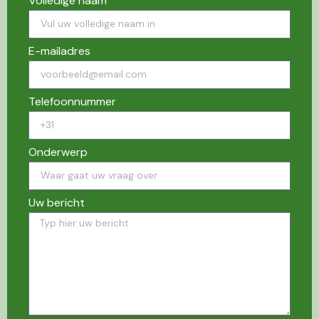
Volledige naam
E-mailadres
Telefoonnummer
Onderwerp
Uw bericht