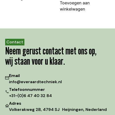
Toevoegen aan
winkelwagen
Contact
Neem gerust contact met ons op,
wij staan voor u klaar.
Email
info@everaardtechniek.nl
Telefoonnummer
+31-(0)6 47 40 32 84
Adres
Volkerakweg 2B, 4794 SJ Heijningen, Nederland