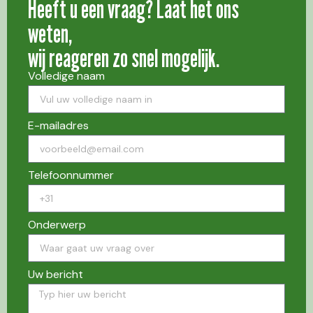
Heeft u een vraag? Laat het ons
weten,
wij reageren zo snel mogelijk.
Volledige naam
E-mailadres
Telefoonnummer
Onderwerp
Uw bericht