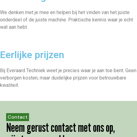
We denken met je mee en helpen bij het vinden van het juiste
onderdeel of de juiste machine. Praktische kennis waar je echt
wat aan hebt.
Eerlijke prijzen
Bij Everaard Techniek weet je precies waar je aan toe bent. Geen
verborgen kosten, maar duidelijke prijzen voor betrouwbare
kwaliteit.
Contact
Neem gerust contact met ons op,