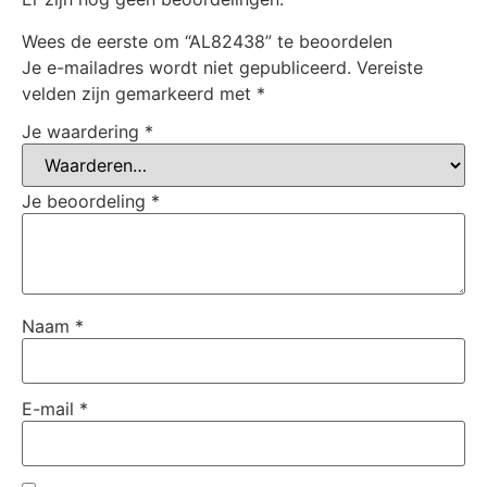
Wees de eerste om “AL82438” te beoordelen
Je e-mailadres wordt niet gepubliceerd.
Vereiste
velden zijn gemarkeerd met
*
Je waardering
*
Je beoordeling
*
Naam
*
E-mail
*