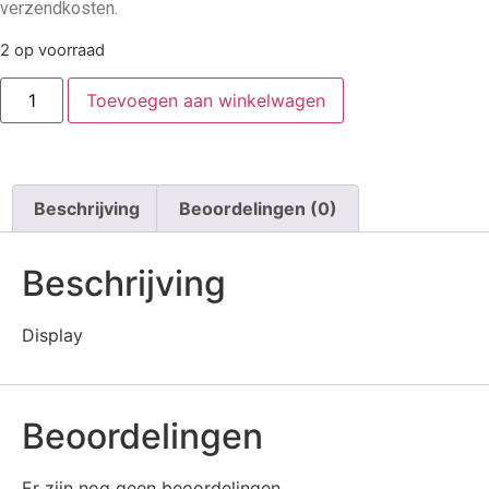
verzendkosten.
2 op voorraad
Toevoegen aan winkelwagen
Beschrijving
Beoordelingen (0)
Beschrijving
Display
Beoordelingen
Er zijn nog geen beoordelingen.