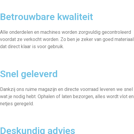
Betrouwbare kwaliteit
Alle onderdelen en machines worden zorgvuldig gecontroleerd
voordat ze verkocht worden. Zo ben je zeker van goed materiaal
dat direct klaar is voor gebruik.
Snel geleverd
Dankzij ons ruime magazijn en directe voorraad leveren we snel
wat je nodig hebt. Ophalen of laten bezorgen, alles wordt vlot en
netjes geregeld.
Deskundig advies