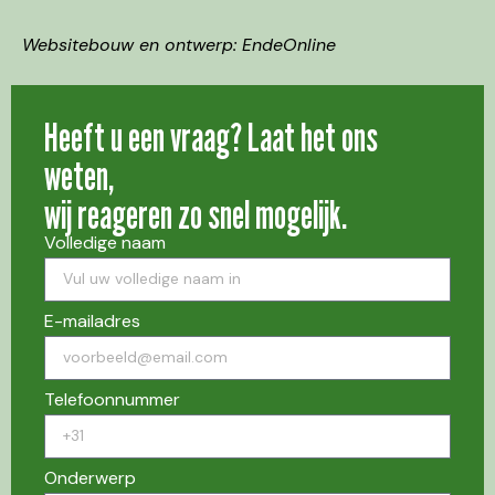
Websitebouw en ontwerp: EndeOnline
Heeft u een vraag? Laat het ons
weten,
wij reageren zo snel mogelijk.
Volledige naam
E-mailadres
Telefoonnummer
Onderwerp