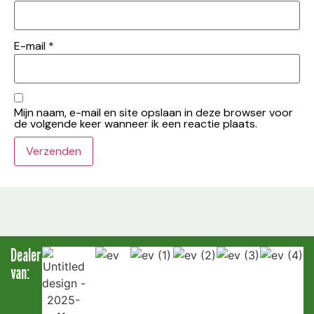
E-mail
*
Mijn naam, e-mail en site opslaan in deze browser voor
de volgende keer wanneer ik een reactie plaats.
Dealer
van: