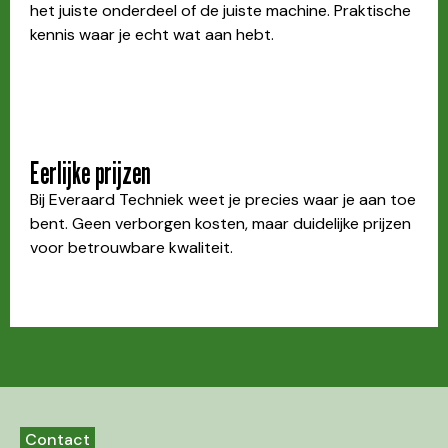
het juiste onderdeel of de juiste machine. Praktische
kennis waar je echt wat aan hebt.
Eerlijke prijzen
Bij Everaard Techniek weet je precies waar je aan toe
bent. Geen verborgen kosten, maar duidelijke prijzen
voor betrouwbare kwaliteit.
Contact