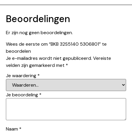
Beoordelingen
Er zijn nog geen beoordelingen.
Wees de eerste om “BKB 32S5140 5306801” te
beoordelen
Je e-mailadres wordt niet gepubliceerd.
Vereiste
velden zijn gemarkeerd met
*
Je waardering
*
Je beoordeling
*
Naam
*