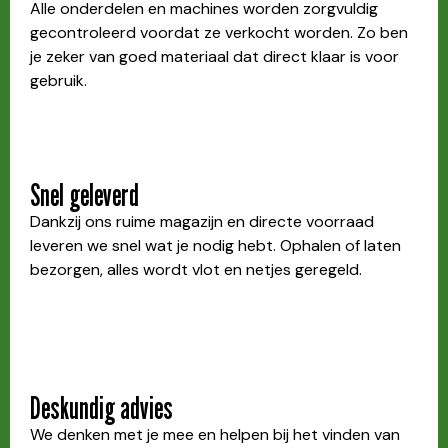
Alle onderdelen en machines worden zorgvuldig
gecontroleerd voordat ze verkocht worden. Zo ben
je zeker van goed materiaal dat direct klaar is voor
gebruik.
Snel geleverd
Dankzij ons ruime magazijn en directe voorraad
leveren we snel wat je nodig hebt. Ophalen of laten
bezorgen, alles wordt vlot en netjes geregeld.
Deskundig advies
We denken met je mee en helpen bij het vinden van