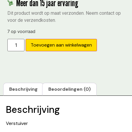
Meer dan 15 jaar ervaring
Dit product wordt op maat verzonden. Neem contact op
voor de verzendkosten.
7 op voorraad
Toevoegen aan winkelwagen
Beschrijving
Beoordelingen (0)
Beschrijving
Verstuiver