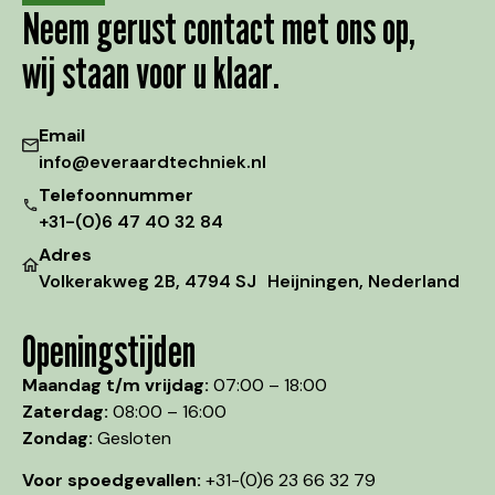
Neem gerust contact met ons op,
wij staan voor u klaar.
Email
info@everaardtechniek.nl
Telefoonnummer
+31-(0)6 47 40 32 84
Adres
Volkerakweg 2B, 4794 SJ Heijningen, Nederland
Openingstijden
Maandag t/m vrijdag:
07:00 – 18:00
Zaterdag:
08:00 – 16:00
Zondag:
Gesloten
Voor spoedgevallen:
+31-(0)6 23 66 32 79