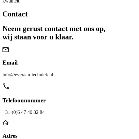
kwaliteit.
Contact
Neem gerust contact met ons op,
wij staan voor u klaar.
Email
info@everaardtechniek.nl
Telefoonnummer
+31-(0)6 47 40 32 84
Adres