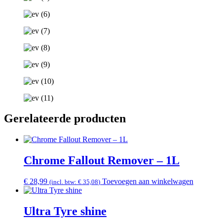
Gerelateerde producten
Chrome Fallout Remover – 1L
€
28,99
Toevoegen aan winkelwagen
(incl. btw:
€
35,08
)
Ultra Tyre shine