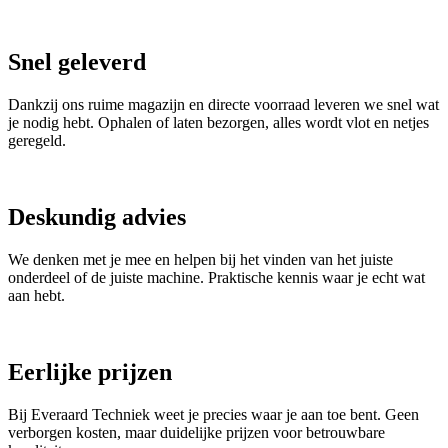
Snel geleverd
Dankzij ons ruime magazijn en directe voorraad leveren we snel wat
je nodig hebt. Ophalen of laten bezorgen, alles wordt vlot en netjes
geregeld.
Deskundig advies
We denken met je mee en helpen bij het vinden van het juiste
onderdeel of de juiste machine. Praktische kennis waar je echt wat
aan hebt.
Eerlijke prijzen
Bij Everaard Techniek weet je precies waar je aan toe bent. Geen
verborgen kosten, maar duidelijke prijzen voor betrouwbare