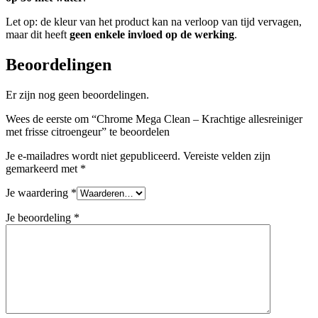
Let op: de kleur van het product kan na verloop van tijd vervagen,
maar dit heeft
geen enkele invloed op de werking
.
Beoordelingen
Er zijn nog geen beoordelingen.
Wees de eerste om “Chrome Mega Clean – Krachtige allesreiniger
met frisse citroengeur” te beoordelen
Je e-mailadres wordt niet gepubliceerd.
Vereiste velden zijn
gemarkeerd met
*
Je waardering
*
Je beoordeling
*