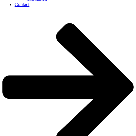
Contact