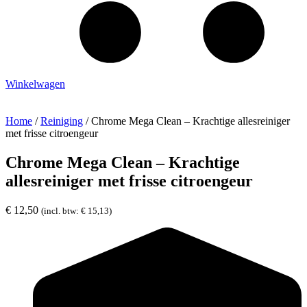
Winkelwagen
Home
/
Reiniging
/ Chrome Mega Clean – Krachtige allesreiniger
met frisse citroengeur
Chrome Mega Clean – Krachtige
allesreiniger met frisse citroengeur
€
12,50
(incl. btw:
€
15,13
)