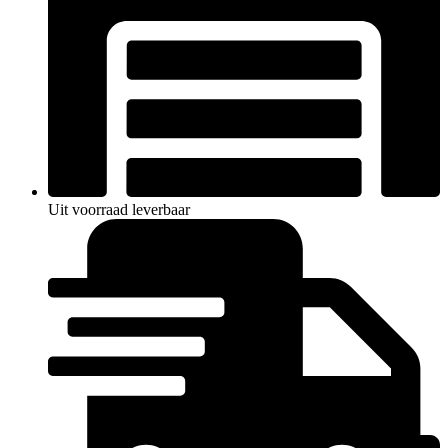
Uit voorraad leverbaar