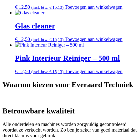
€
12,50
Toevoegen aan winkelwagen
(incl. btw:
€
15,13
)
Glas cleaner
€
12,50
Toevoegen aan winkelwagen
(incl. btw:
€
15,13
)
Pink Interieur Reiniger – 500 ml
€
12,50
Toevoegen aan winkelwagen
(incl. btw:
€
15,13
)
Waarom kiezen voor Everaard Techniek
Betrouwbare kwaliteit
Alle onderdelen en machines worden zorgvuldig gecontroleerd
voordat ze verkocht worden. Zo ben je zeker van goed materiaal dat
direct klaar is voor gebruik.