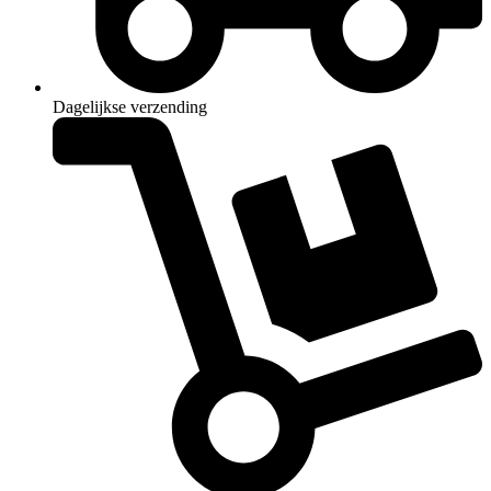
Dagelijkse verzending