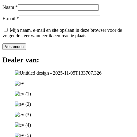
Naam
*
E-mail
*
Mijn naam, e-mail en site opslaan in deze browser voor de
volgende keer wanneer ik een reactie plaats.
Dealer van: