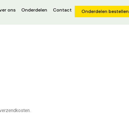
ver ons
Onderdelen
Contact
Onderdelen bestellen
 verzendkosten.