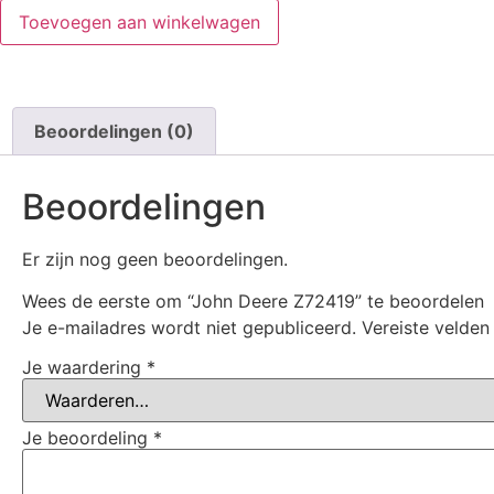
Toevoegen aan winkelwagen
Beoordelingen (0)
Beoordelingen
Er zijn nog geen beoordelingen.
Wees de eerste om “John Deere Z72419” te beoordelen
Je e-mailadres wordt niet gepubliceerd.
Vereiste velde
Je waardering
*
Je beoordeling
*