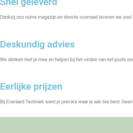
Snel geleverd
Dankzij ons ruime magazijn en directe voorraad leveren we snel w
Deskundig advies
We denken met je mee en helpen bij het vinden van het juiste ond
Eerlijke prijzen
Bij Everaard Techniek weet je precies waar je aan toe bent. Geen