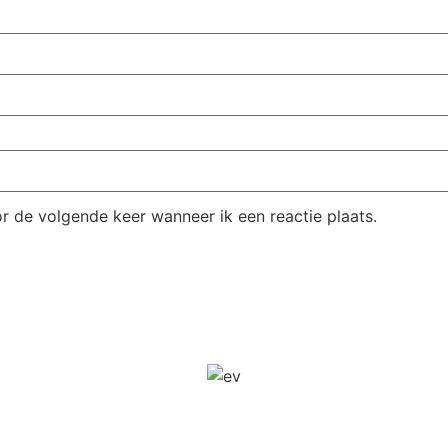
r de volgende keer wanneer ik een reactie plaats.