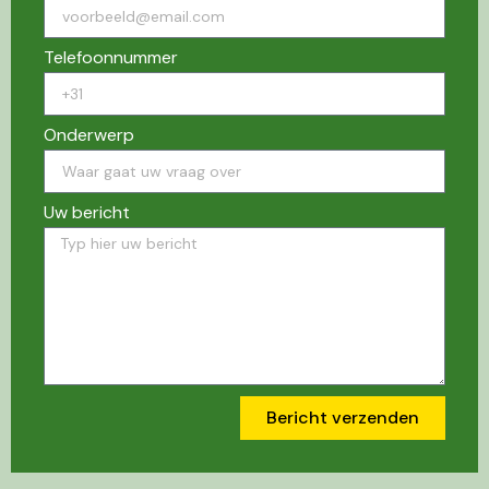
Telefoonnummer
Onderwerp
Uw bericht
Bericht verzenden