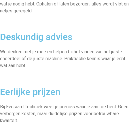
wat je nodig hebt. Ophalen of laten bezorgen, alles wordt vlot en
netjes geregeld.
Deskundig advies
We denken met je mee en helpen bij het vinden van het juiste
onderdeel of de juiste machine. Praktische kennis waar je echt
wat aan hebt.
Eerlijke prijzen
Bij Everaard Techniek weet je precies waar je aan toe bent. Geen
verborgen kosten, maar duidelijke prijzen voor betrouwbare
kwaliteit.