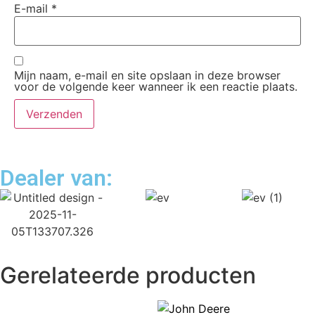
E-mail
*
Mijn naam, e-mail en site opslaan in deze browser
voor de volgende keer wanneer ik een reactie plaats.
Dealer van:
Gerelateerde producten