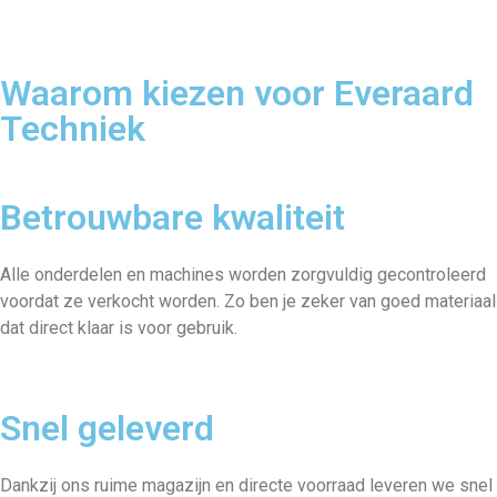
Waarom kiezen voor Everaard
Techniek
Betrouwbare kwaliteit
Alle onderdelen en machines worden zorgvuldig gecontroleerd
voordat ze verkocht worden. Zo ben je zeker van goed materiaal
dat direct klaar is voor gebruik.
Snel geleverd
Dankzij ons ruime magazijn en directe voorraad leveren we snel