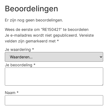
Beoordelingen
Er zijn nog geen beoordelingen.
Wees de eerste om “RE150421” te beoordelen
Je e-mailadres wordt niet gepubliceerd.
Vereiste
velden zijn gemarkeerd met
*
Je waardering
*
Je beoordeling
*
Naam
*