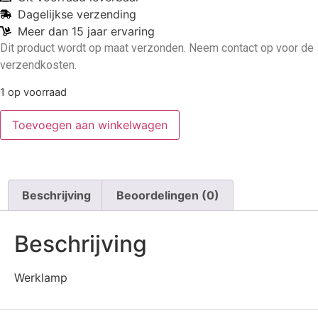
Dagelijkse verzending
Meer dan 15 jaar ervaring
Dit product wordt op maat verzonden. Neem contact op voor de
verzendkosten.
1 op voorraad
Toevoegen aan winkelwagen
Beschrijving
Beoordelingen (0)
Beschrijving
Werklamp