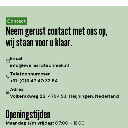
Contact
Neem gerust contact met ons op,
wij staan voor u klaar.
Email
info@everaardtechniek.nl
Telefoonnummer
+31-(0)6 47 40 32 84
Adres
Volkerakweg 2B, 4794 SJ Heijningen, Nederland
Openingstijden
Maandag t/m vrijdag:
07:00 – 18:00