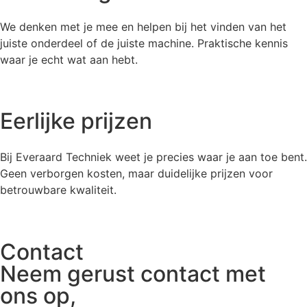
We denken met je mee en helpen bij het vinden van het
juiste onderdeel of de juiste machine. Praktische kennis
waar je echt wat aan hebt.
Eerlijke prijzen
Bij Everaard Techniek weet je precies waar je aan toe bent.
Geen verborgen kosten, maar duidelijke prijzen voor
betrouwbare kwaliteit.
Contact
Neem gerust contact met
ons op,