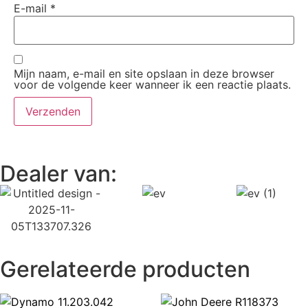
E-mail
*
Mijn naam, e-mail en site opslaan in deze browser
voor de volgende keer wanneer ik een reactie plaats.
Dealer van:
Gerelateerde producten