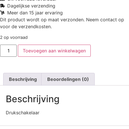
Dagelijkse verzending
Meer dan 15 jaar ervaring
Dit product wordt op maat verzonden. Neem contact op
voor de verzendkosten.
2 op voorraad
Toevoegen aan winkelwagen
Beschrijving
Beoordelingen (0)
Beschrijving
Drukschakelaar