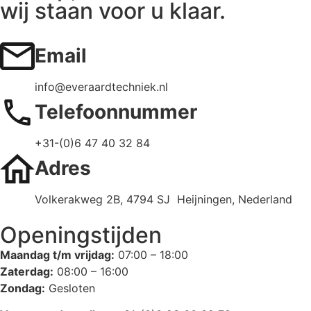
wij staan voor u klaar.
Email
info@everaardtechniek.nl
Telefoonnummer
+31-(0)6 47 40 32 84
Adres
Volkerakweg 2B, 4794 SJ Heijningen, Nederland
Openingstijden
Maandag t/m vrijdag:
07:00 – 18:00
Zaterdag:
08:00 – 16:00
Zondag:
Gesloten