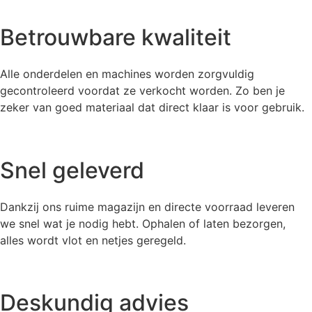
Betrouwbare kwaliteit
Alle onderdelen en machines worden zorgvuldig
gecontroleerd voordat ze verkocht worden. Zo ben je
zeker van goed materiaal dat direct klaar is voor gebruik.
Snel geleverd
Dankzij ons ruime magazijn en directe voorraad leveren
we snel wat je nodig hebt. Ophalen of laten bezorgen,
alles wordt vlot en netjes geregeld.
Deskundig advies