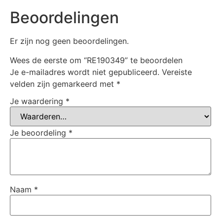
Beoordelingen
Er zijn nog geen beoordelingen.
Wees de eerste om “RE190349” te beoordelen
Je e-mailadres wordt niet gepubliceerd.
Vereiste
velden zijn gemarkeerd met
*
Je waardering
*
Je beoordeling
*
Naam
*