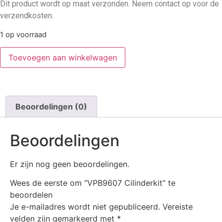
Dit product wordt op maat verzonden. Neem contact op voor de
verzendkosten.
1 op voorraad
Toevoegen aan winkelwagen
Beoordelingen (0)
Beoordelingen
Er zijn nog geen beoordelingen.
Wees de eerste om “VPB9607 Cilinderkit” te
beoordelen
Je e-mailadres wordt niet gepubliceerd.
Vereiste
velden zijn gemarkeerd met
*