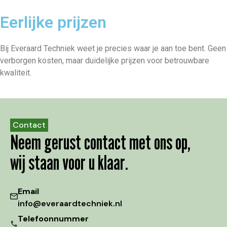
Eerlijke prijzen
Bij Everaard Techniek weet je precies waar je aan toe bent. Geen
verborgen kosten, maar duidelijke prijzen voor betrouwbare
kwaliteit.
Contact
Neem gerust contact met ons op,
wij staan voor u klaar.
Email
info@everaardtechniek.nl
Telefoonnummer