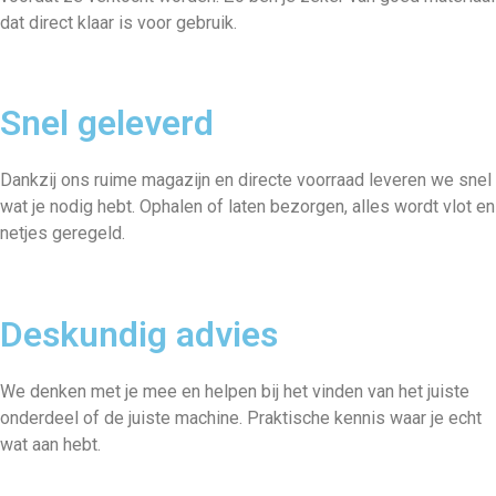
dat direct klaar is voor gebruik.
Snel geleverd
Dankzij ons ruime magazijn en directe voorraad leveren we snel
wat je nodig hebt. Ophalen of laten bezorgen, alles wordt vlot en
netjes geregeld.
Deskundig advies
We denken met je mee en helpen bij het vinden van het juiste
onderdeel of de juiste machine. Praktische kennis waar je echt
wat aan hebt.