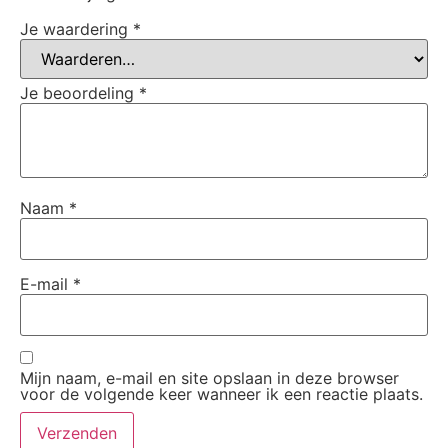
Je waardering
*
Je beoordeling
*
Naam
*
E-mail
*
Mijn naam, e-mail en site opslaan in deze browser
voor de volgende keer wanneer ik een reactie plaats.