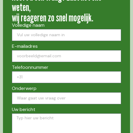
weten,
wij reageren zo snel mogelijk.
Volledige naam
E-mailadres
Telefoonnummer
Onderwerp
Uw bericht