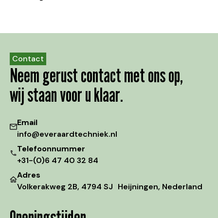
Contact
Neem gerust contact met ons op,
wij staan voor u klaar.
Email
info@everaardtechniek.nl
Telefoonnummer
+31-(0)6 47 40 32 84
Adres
Volkerakweg 2B, 4794 SJ Heijningen, Nederland
Openingstijden