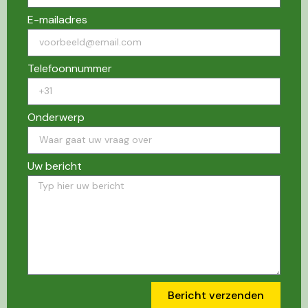
E-mailadres
Telefoonnummer
Onderwerp
Uw bericht
Bericht verzenden