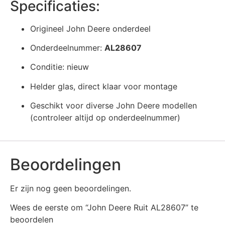
Specificaties:
Origineel John Deere onderdeel
Onderdeelnummer:
AL28607
Conditie: nieuw
Helder glas, direct klaar voor montage
Geschikt voor diverse John Deere modellen
(controleer altijd op onderdeelnummer)
Beoordelingen
Er zijn nog geen beoordelingen.
Wees de eerste om “John Deere Ruit AL28607” te
beoordelen