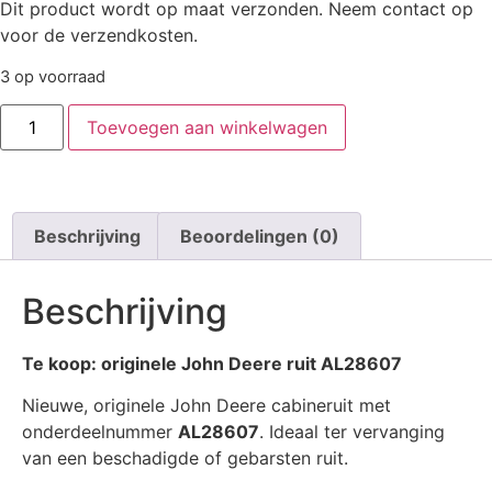
Dit product wordt op maat verzonden. Neem contact op
voor de verzendkosten.
3 op voorraad
Toevoegen aan winkelwagen
Beschrijving
Beoordelingen (0)
Beschrijving
Te koop: originele John Deere ruit AL28607
Nieuwe, originele John Deere cabine­ruit met
onderdeelnummer
AL28607
. Ideaal ter vervanging
van een beschadigde of gebarsten ruit.