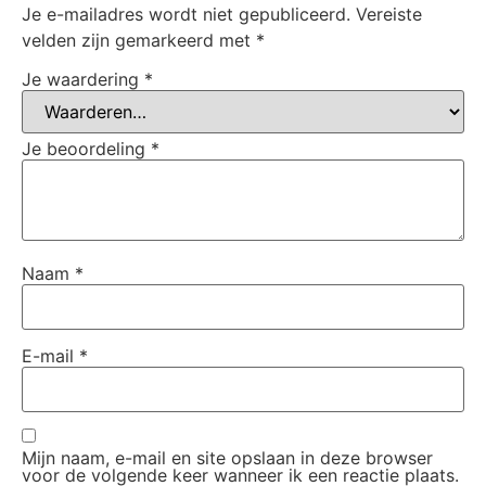
Je e-mailadres wordt niet gepubliceerd.
Vereiste
velden zijn gemarkeerd met
*
Je waardering
*
Je beoordeling
*
Naam
*
E-mail
*
Mijn naam, e-mail en site opslaan in deze browser
voor de volgende keer wanneer ik een reactie plaats.