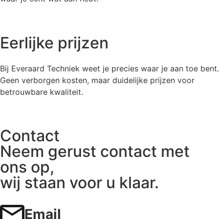
Eerlijke prijzen
Bij Everaard Techniek weet je precies waar je aan toe bent.
Geen verborgen kosten, maar duidelijke prijzen voor
betrouwbare kwaliteit.
Contact
Neem gerust contact met
ons op,
wij staan voor u klaar.
Email