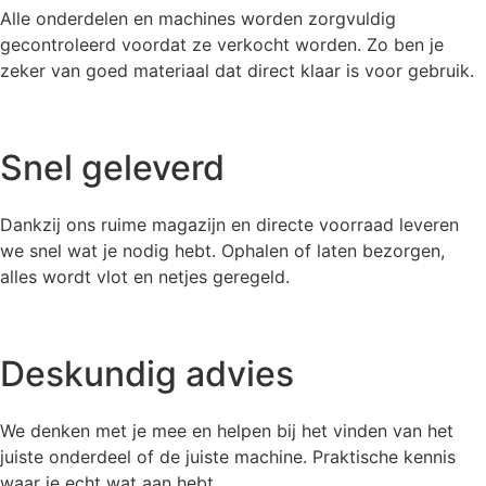
Alle onderdelen en machines worden zorgvuldig
gecontroleerd voordat ze verkocht worden. Zo ben je
zeker van goed materiaal dat direct klaar is voor gebruik.
Snel geleverd
Dankzij ons ruime magazijn en directe voorraad leveren
we snel wat je nodig hebt. Ophalen of laten bezorgen,
alles wordt vlot en netjes geregeld.
Deskundig advies
We denken met je mee en helpen bij het vinden van het
juiste onderdeel of de juiste machine. Praktische kennis
waar je echt wat aan hebt.