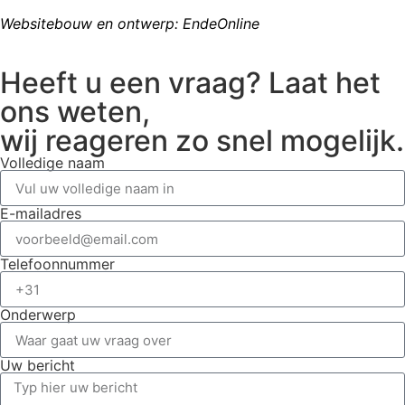
Websitebouw en ontwerp: EndeOnline
Heeft u een vraag? Laat het
ons weten,
wij reageren zo snel mogelijk.
Volledige naam
E-mailadres
Telefoonnummer
Onderwerp
Uw bericht