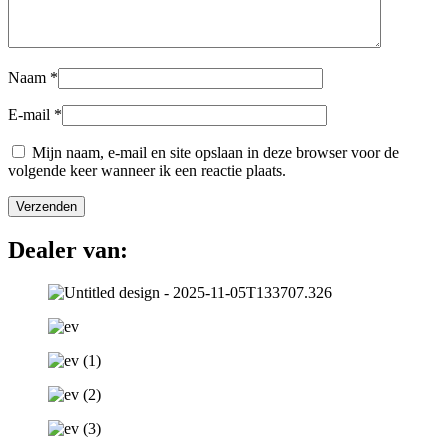
Naam
*
E-mail
*
Mijn naam, e-mail en site opslaan in deze browser voor de
volgende keer wanneer ik een reactie plaats.
Dealer van: