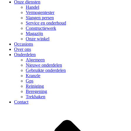
Onze diensten
Handel
Vermogentester
Slangen persen
Service en onderhoud
Constructiewerk
Magazijn
Onze winkel
Occasions
Over ons
Onderdelen
Algemeen
Nieuwe onderdelen
Gebruikte onderdelen
Kranzle
Gps
Reiniging
Beregening
Trekhaken
Contact