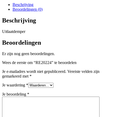
Beschrijving
Beoordelingen (0)
Beschrijving
Uitlaatdemper
Beoordelingen
Er zijn nog geen beoordelingen.
Wees de eerste om “RE20224” te beoordelen
Je e-mailadres wordt niet gepubliceerd.
Vereiste velden zijn
gemarkeerd met
*
Je waardering
*
Je beoordeling
*