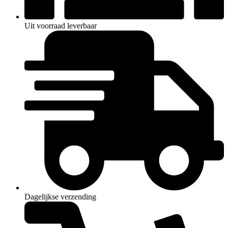
Uit voorraad leverbaar
Dagelijkse verzending