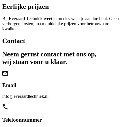
Eerlijke prijzen
Bij Everaard Techniek weet je precies waar je aan toe bent. Geen
verborgen kosten, maar duidelijke prijzen voor betrouwbare
kwaliteit.
Contact
Neem gerust contact met ons op,
wij staan voor u klaar.
Email
info@everaardtechniek.nl
Telefoonnummer