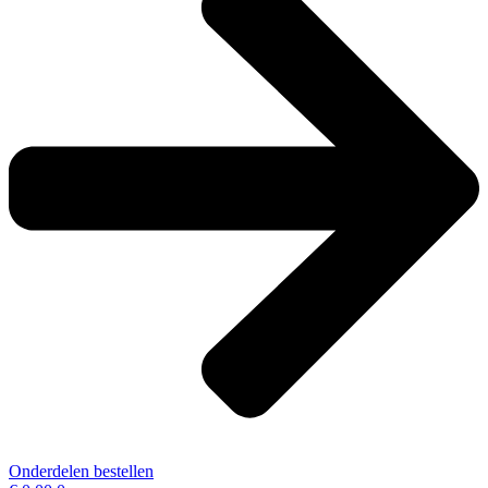
Onderdelen bestellen