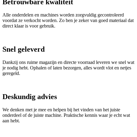
Betrouwbare kwaliteit
Alle onderdelen en machines worden zorgvuldig gecontroleerd
voordat ze verkocht worden. Zo ben je zeker van goed materiaal dat
direct klaar is voor gebruik.
Snel geleverd
Dankzij ons ruime magazijn en directe voorraad leveren we snel wat
je nodig hebt. Ophalen of laten bezorgen, alles wordt vlot en netjes
geregeld.
Deskundig advies
We denken met je mee en helpen bij het vinden van het juiste
onderdeel of de juiste machine. Praktische kennis waar je echt wat
aan hebt.