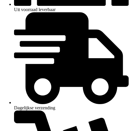
Uit voorraad leverbaar
Dagelijkse verzending