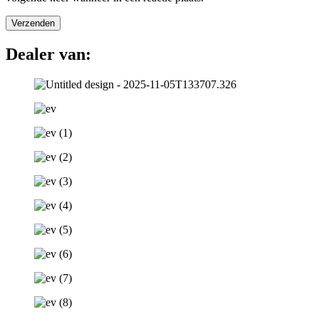
Dealer van: