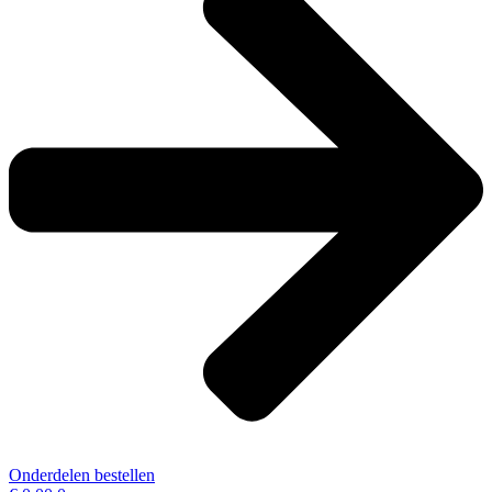
Onderdelen bestellen