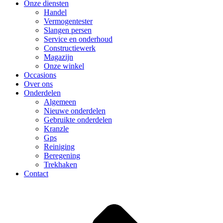
Onze diensten
Handel
Vermogentester
Slangen persen
Service en onderhoud
Constructiewerk
Magazijn
Onze winkel
Occasions
Over ons
Onderdelen
Algemeen
Nieuwe onderdelen
Gebruikte onderdelen
Kranzle
Gps
Reiniging
Beregening
Trekhaken
Contact